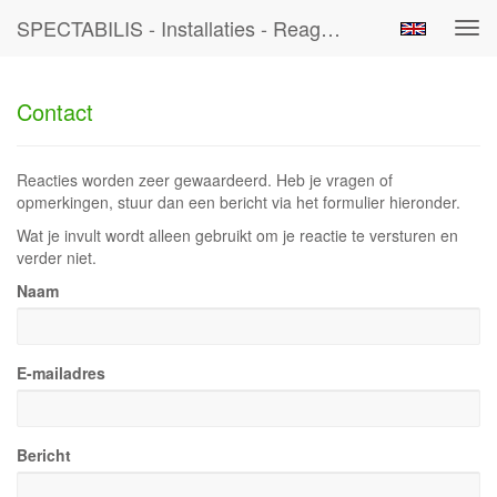
SPECTABILIS - Installaties - Reageer
Tog
navi
Contact
Reacties worden zeer gewaardeerd. Heb je vragen of
opmerkingen, stuur dan een bericht via het formulier hieronder.
Wat je invult wordt alleen gebruikt om je reactie te versturen en
verder niet.
Naam
E-mailadres
Bericht